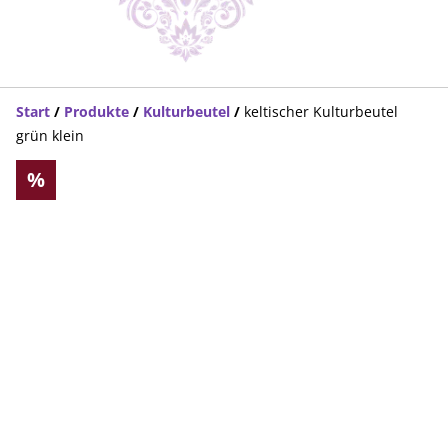
Start
/
Produkte
/
Kulturbeutel
/
keltischer Kulturbeutel
grün klein
%