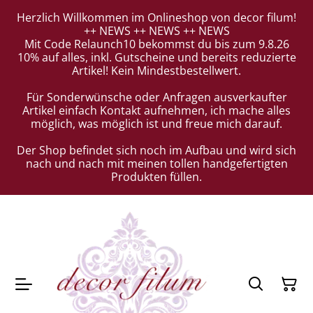
Herzlich Willkommen im Onlineshop von decor filum!
++ NEWS ++ NEWS ++ NEWS
Mit Code Relaunch10 bekommst du bis zum 9.8.26
10% auf alles, inkl. Gutscheine und bereits reduzierte
Artikel! Kein Mindestbestellwert.
Für Sonderwünsche oder Anfragen ausverkaufter
Artikel einfach Kontakt aufnehmen, ich mache alles
möglich, was möglich ist und freue mich darauf.
Der Shop befindet sich noch im Aufbau und wird sich
nach und nach mit meinen tollen handgefertigten
Produkten füllen.