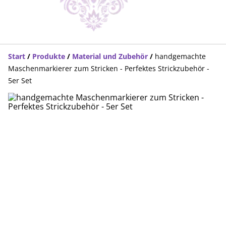
Start
/
Produkte
/
Material und Zubehör
/
handgemachte
Maschenmarkierer zum Stricken - Perfektes Strickzubehör -
5er Set