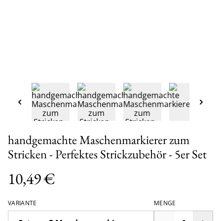
handgemachte Maschenmarkierer zum
Stricken - Perfektes Strickzubehör - 5er Set
10,49 €
VARIANTE
MENGE