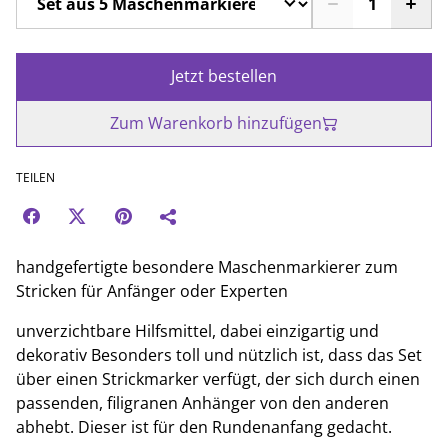
Jetzt bestellen
Zum Warenkorb hinzufügen
TEILEN
handgefertigte besondere Maschenmarkierer zum
Stricken für Anfänger oder Experten
unverzichtbare Hilfsmittel, dabei einzigartig und
dekorativ Besonders toll und nützlich ist, dass das Set
über einen Strickmarker verfügt, der sich durch einen
passenden, filigranen Anhänger von den anderen
abhebt. Dieser ist für den Rundenanfang gedacht.