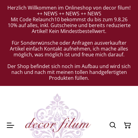
Herzlich Willkommen im Onlineshop von decor filum!
++ NEWS ++ NEWS ++ NEWS
Mit Code Relaunch10 bekommst du bis zum 9.8.26
10% auf alles, inkl. Gutscheine und bereits reduzierte
Artikel! Kein Mindestbestellwert.
Für Sonderwünsche oder Anfragen ausverkaufter
Artikel einfach Kontakt aufnehmen, ich mache alles
möglich, was möglich ist und freue mich darauf.
Der Shop befindet sich noch im Aufbau und wird sich
nach und nach mit meinen tollen handgefertigten
Produkten füllen.