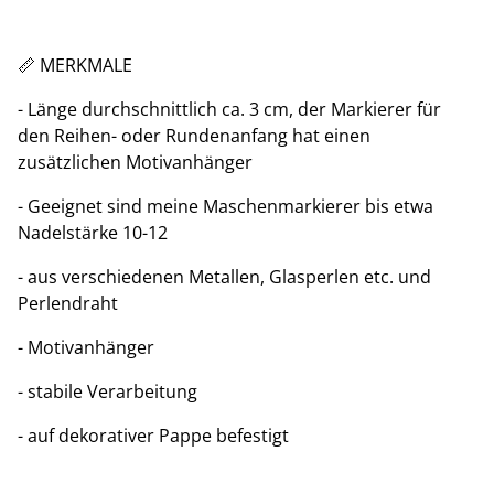
📏 MERKMALE
- Länge durchschnittlich ca. 3 cm, der Markierer für
den Reihen- oder Rundenanfang hat einen
zusätzlichen Motivanhänger
- Geeignet sind meine Maschenmarkierer bis etwa
Nadelstärke 10-12
- aus verschiedenen Metallen, Glasperlen etc. und
Perlendraht
- Motivanhänger
- stabile Verarbeitung
- auf dekorativer Pappe befestigt