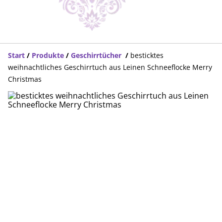
Start
/
Produkte
/
Geschirrtücher
/
besticktes
weihnachtliches Geschirrtuch aus Leinen Schneeflocke Merry
Christmas