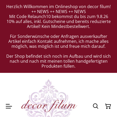
Herzlich Willkommen im Onlineshop von decor filum!
++ NEWS ++ NEWS ++ NEWS
Mit Code Relaunch10 bekommst du bis zum 9.8.26
10% auf alles, inkl. Gutscheine und bereits reduzierte
Artikel! Kein Mindestbestellwert.
Für Sonderwünsche oder Anfragen ausverkaufter
Artikel einfach Kontakt aufnehmen, ich mache alles
möglich, was möglich ist und freue mich darauf.
Der Shop befindet sich noch im Aufbau und wird sich
nach und nach mit meinen tollen handgefertigten
Produkten füllen.