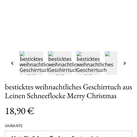
besticktes weihnachtliches Geschirrtuch aus
Leinen Schneeflocke Merry Christmas
18,90 €
VARIANTE