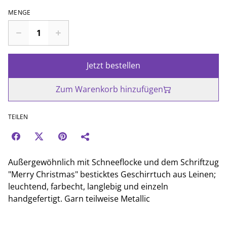
MENGE
Jetzt bestellen
Zum Warenkorb hinzufügen
TEILEN
Außergewöhnlich mit Schneeflocke und dem Schriftzug
"Merry Christmas" besticktes Geschirrtuch aus Leinen;
leuchtend, farbecht, langlebig und einzeln
handgefertigt. Garn teilweise Metallic