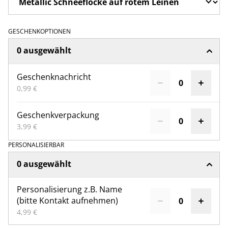
GESCHENKOPTIONEN
0 ausgewählt
Geschenknachricht
0,99 €
Geschenkverpackung
3,99 €
PERSONALISIERBAR
0 ausgewählt
Personalisierung z.B. Name
(bitte Kontakt aufnehmen)
4,99 €