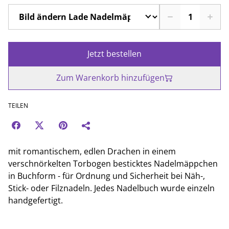
Jetzt bestellen
Zum Warenkorb hinzufügen
TEILEN
mit romantischem, edlen Drachen in einem
verschnörkelten Torbogen besticktes Nadelmäppchen
in Buchform - für Ordnung und Sicherheit bei Näh-,
Stick- oder Filznadeln. Jedes Nadelbuch wurde einzeln
handgefertigt.