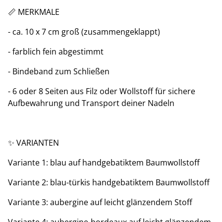
📏 MERKMALE
- ca. 10 x 7 cm groß (zusammengeklappt)
- farblich fein abgestimmt
- Bindeband zum Schließen
- 6 oder 8 Seiten aus Filz oder Wollstoff für sichere
Aufbewahrung und Transport deiner Nadeln
✨️ VARIANTEN
Variante 1: blau auf handgebatiktem Baumwollstoff
Variante 2: blau-türkis handgebatiktem Baumwollstoff
Variante 3: aubergine auf leicht glänzendem Stoff