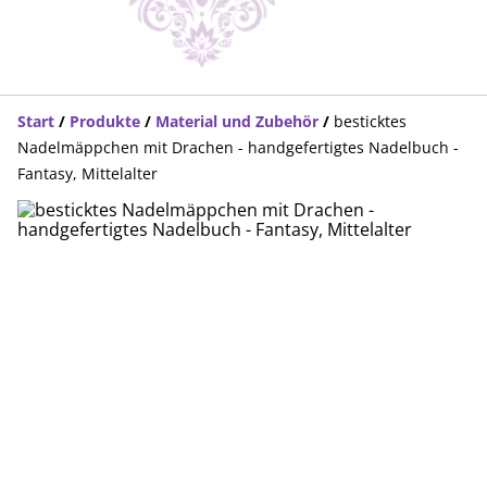
Start
/
Produkte
/
Material und Zubehör
/
besticktes
Nadelmäppchen mit Drachen - handgefertigtes Nadelbuch -
Fantasy, Mittelalter