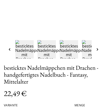
besticktes Nadelmäppchen mit Drachen -
handgefertigtes Nadelbuch - Fantasy,
Mittelalter
22,49 €
VARIANTE
MENGE