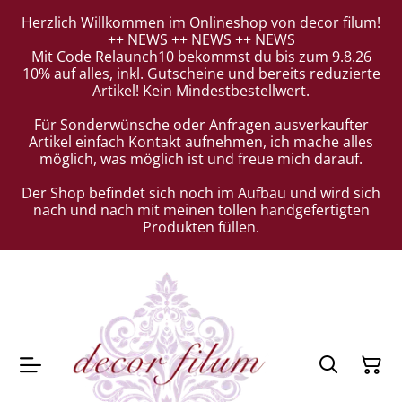
Herzlich Willkommen im Onlineshop von decor filum!
++ NEWS ++ NEWS ++ NEWS
Mit Code Relaunch10 bekommst du bis zum 9.8.26
10% auf alles, inkl. Gutscheine und bereits reduzierte
Artikel! Kein Mindestbestellwert.
Für Sonderwünsche oder Anfragen ausverkaufter
Artikel einfach Kontakt aufnehmen, ich mache alles
möglich, was möglich ist und freue mich darauf.
Der Shop befindet sich noch im Aufbau und wird sich
nach und nach mit meinen tollen handgefertigten
Produkten füllen.