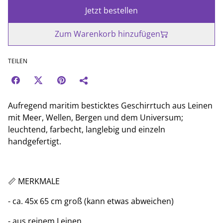
Jetzt bestellen
Zum Warenkorb hinzufügen
TEILEN
Aufregend maritim besticktes Geschirrtuch aus Leinen
mit Meer, Wellen, Bergen und dem Universum;
leuchtend, farbecht, langlebig und einzeln
handgefertigt.
📏 MERKMALE
- ca. 45x 65 cm groß (kann etwas abweichen)
- aus reinem Leinen