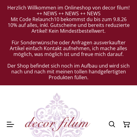
Herzlich Willkommen im Onlineshop von decor filum!
++ NEWS ++ NEWS ++ NEWS
Mit Code Relaunch10 bekommst du bis zum 9.8.26
10% auf alles, inkl. Gutscheine und bereits reduzierte
Artikel! Kein Mindestbestellwert.
Für Sonderwünsche oder Anfragen ausverkaufter
Artikel einfach Kontakt aufnehmen, ich mache alles
möglich, was möglich ist und freue mich darauf.
Der Shop befindet sich noch im Aufbau und wird sich
nach und nach mit meinen tollen handgefertigten
Produkten füllen.