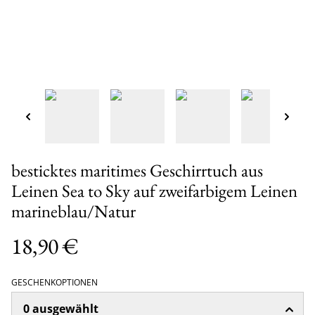
besticktes maritimes Geschirrtuch aus
Leinen Sea to Sky auf zweifarbigem Leinen
marineblau/Natur
18,90 €
GESCHENKOPTIONEN
0 ausgewählt