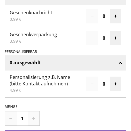
Geschenknachricht
0,99 €
Geschenkverpackung
3,99 €
PERSONALISIERBAR
0 ausgewählt
Personalisierung z.B. Name
(bitte Kontakt aufnehmen)
4,99 €
MENGE