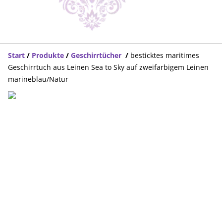
Start
/
Produkte
/
Geschirrtücher
/
besticktes maritimes
Geschirrtuch aus Leinen Sea to Sky auf zweifarbigem Leinen
marineblau/Natur