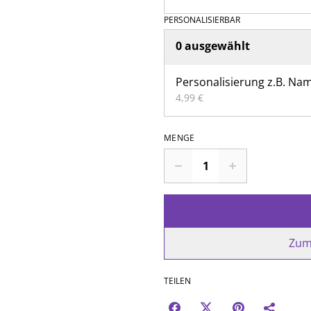
PERSONALISIERBAR
0 ausgewählt
Personalisierung z.B. Na
4,99 €
MENGE
Zum
TEILEN