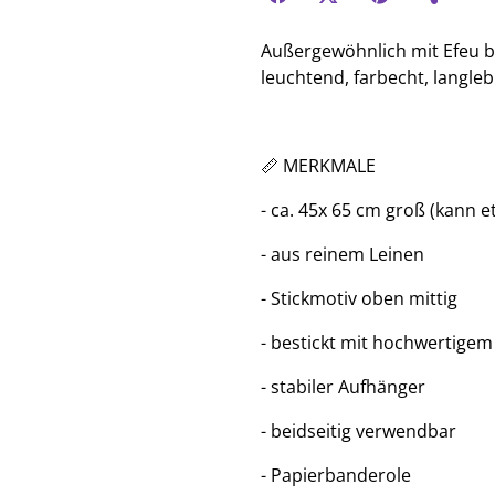
Außergewöhnlich mit Efeu b
leuchtend, farbecht, langleb
📏 MERKMALE
- ca. 45x 65 cm groß (kann 
- aus reinem Leinen
- Stickmotiv oben mittig
- bestickt mit hochwertigem
- stabiler Aufhänger
- beidseitig verwendbar
- Papierbanderole