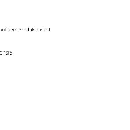
 auf dem Produkt selbst
 GPSR: