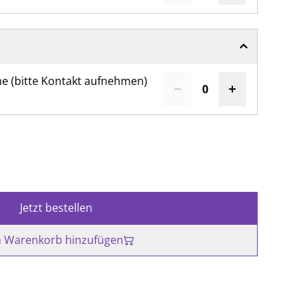
me (bitte Kontakt aufnehmen)
Jetzt bestellen
 Warenkorb hinzufügen