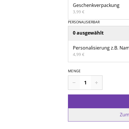
Geschenkverpackung
3,99 €
PERSONALISIERBAR
0 ausgewählt
Personalisierung z.B. Na
4,99 €
MENGE
Zum