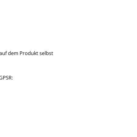
 auf dem Produkt selbst
 GPSR: