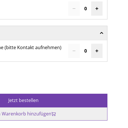
me (bitte Kontakt aufnehmen)
Jetzt bestellen
 Warenkorb hinzufügen