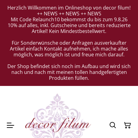
Herzlich Willkommen im Onlineshop von decor filum!
++ NEWS ++ NEWS ++ NEWS
Mit Code Relaunch10 bekommst du bis zum 9.8.26
10% auf alles, inkl. Gutscheine und bereits reduzierte
Artikel! Kein Mindestbestellwert.
Für Sonderwünsche oder Anfragen ausverkaufter
Artikel einfach Kontakt aufnehmen, ich mache alles
möglich, was möglich ist und freue mich darauf.
Der Shop befindet sich noch im Aufbau und wird sich
nach und nach mit meinen tollen handgefertigten
Produkten füllen.