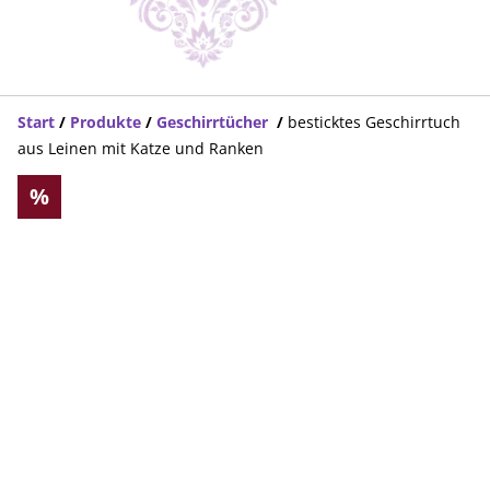
Start
/
Produkte
/
Geschirrtücher
/
besticktes Geschirrtuch
aus Leinen mit Katze und Ranken
%