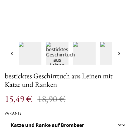
besticktes Geschirrtuch aus Leinen mit
Katze und Ranken
15,49 €
18,90 €
VARIANTE