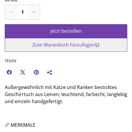
MENGE
Jetzt bestellen
Zum Warenkorb hinzufügen
TEILEN
Außergewöhnlich mit Katze und Ranken besticktes
Geschirrtuch aus Leinen; leuchtend, farbecht, langlebig
und einzeln handgefertigt.
📏 MERKMALE