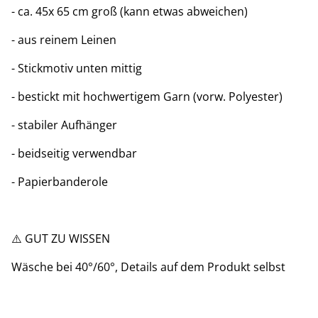
- ca. 45x 65 cm groß (kann etwas abweichen)
- aus reinem Leinen
- Stickmotiv unten mittig
- bestickt mit hochwertigem Garn (vorw. Polyester)
- stabiler Aufhänger
- beidseitig verwendbar
- Papierbanderole
⚠️ GUT ZU WISSEN
Wäsche bei 40°/60°, Details auf dem Produkt selbst