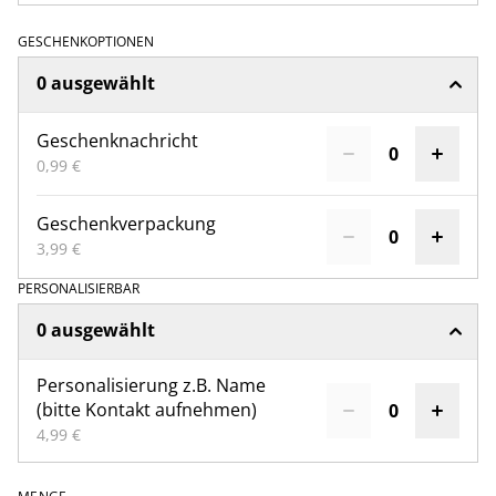
GESCHENKOPTIONEN
0 ausgewählt
Geschenknachricht
0,99 €
Geschenkverpackung
3,99 €
PERSONALISIERBAR
0 ausgewählt
Personalisierung z.B. Name
(bitte Kontakt aufnehmen)
4,99 €