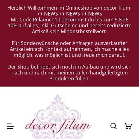
Herzlich Willkommen im Onlineshop von decor filum!
++ NEWS ++ NEWS ++ NEWS
Mit Code Relaunch10 bekommst du bis zum 9.8.26
10% auf alles, inkl. Gutscheine und bereits reduzierte
Artikel! Kein Mindestbestellwert.
Für Sonderwünsche oder Anfragen ausverkaufter
Artikel einfach Kontakt aufnehmen, ich mache alles
möglich, was möglich ist und freue mich darauf.
Der Shop befindet sich noch im Aufbau und wird sich
nach und nach mit meinen tollen handgefertigten
Produkten füllen.