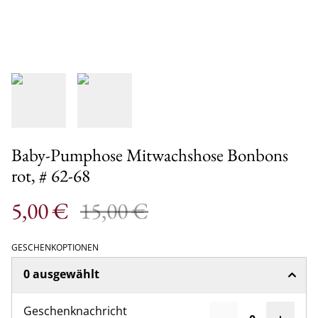
Baby-Pumphose Mitwachshose Bonbons
rot, # 62-68
5,00 €
15,00 €
GESCHENKOPTIONEN
0 ausgewählt
Geschenknachricht