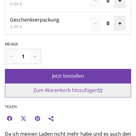
0,99 €
Geschenkverpackung
3,99 €
MENGE
Jetzt bestellen
Zum Warenkorb hinzufügen
TEILEN
Da ich meinen Laden nicht mehr habe und es auch den